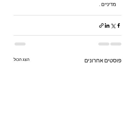
מדיניים .
הצג הכול
פוסטים אחרונים