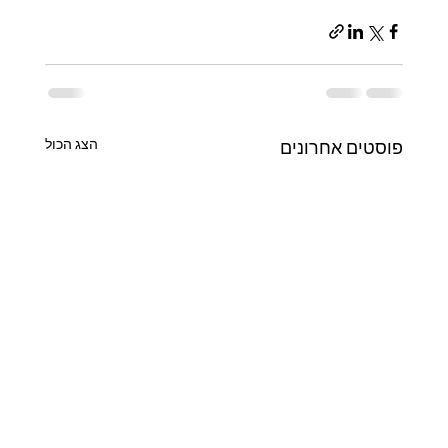
הצג הכול
פוסטים אחרונים